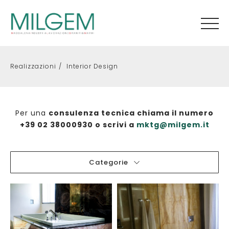
Realizzazioni
Interior Design
Per una
consulenza tecnica chiama il numero
+39 02 38000930 o scrivi a
mktg@milgem.it
Categorie