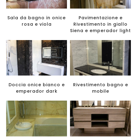
Sala da bagno in onice
Pavimentazione e
rosa e viola
Rivestimento in giallo
Siena e emperador light
Doccia onice bianco e
Rivestimento bagno e
emperador dark
mobile